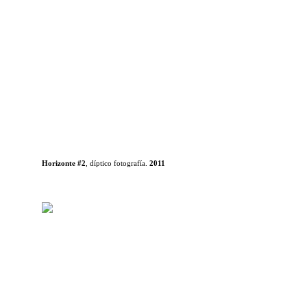
Horizonte #2
, díptico fotografía.
2011